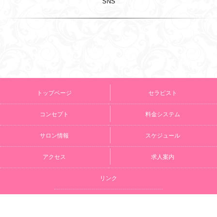
SNS
トップページ
セラピスト
コンセプト
料金システム
サロン情報
スケジュール
アクセス
求人案内
リンク