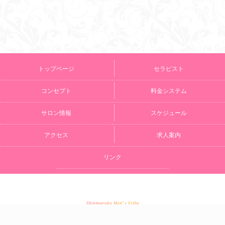
トップページ
セラピスト
コンセプト
料金システム
サロン情報
スケジュール
アクセス
求人案内
リンク